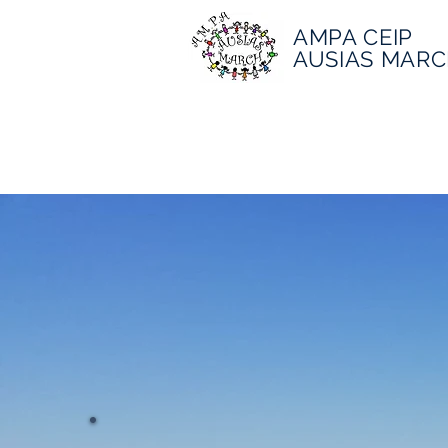
AMPA CEIP
AUSIAS MAR