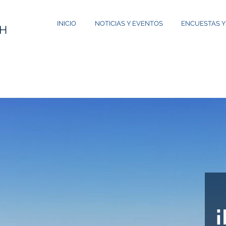
INICIO
NOTICIAS Y EVENTOS
ENCUESTAS 
CH
¡