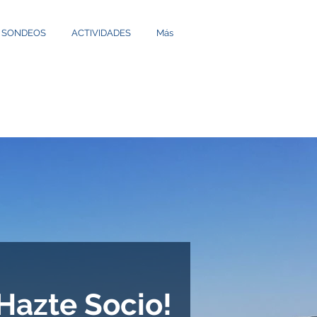
Y SONDEOS
ACTIVIDADES
Más
Hazte Socio!