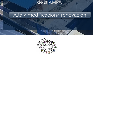
de la AMPA.
Alta / modificación/ renovación