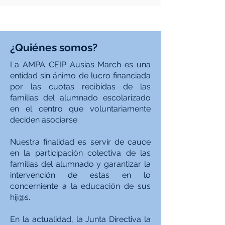
¿Quiénes somos?
La AMPA CEIP Ausias March es una
entidad sin ánimo de lucro financiada
por las cuotas recibidas de las
familias del alumnado escolarizado
en el centro que voluntariamente
deciden asociarse. ​
Nuestra finalidad es servir de cauce
en la participación colectiva de las
familias del alumnado y garantizar la
intervención de estas en lo
concerniente a la educación de sus
hij@s.
​En la actualidad, la Junta Directiva la