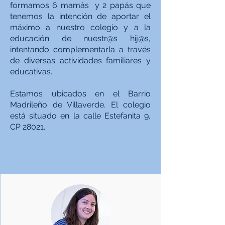
formamos 6 mamás y 2 papás que
tenemos la intención de aportar el
máximo a nuestro colegio y a la
educación de nuestr@s hij@s,
intentando complementarla a través
de diversas actividades familiares y
educativas.
Estamos ubicados en el Barrio
Madrileño de Villaverde. El colegio
está situado en la calle Estefanita 9,
CP 28021.