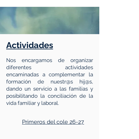
Actividades
Nos encargamos de organizar
diferentes actividades
encaminadas a complementar la
formación de nuestr@s hij@s,
dando un servicio a las familias y
posibilitando la conciliación de la
vida familiar y laboral.
Primeros del cole 26-27