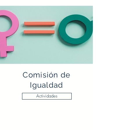
Comisión de
Igualdad
Actividades