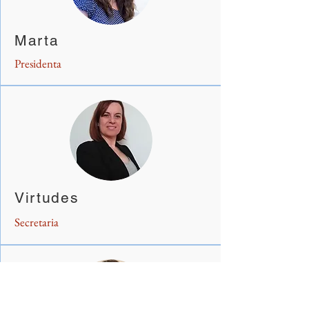
Marta
Presidenta
Virtudes
Secretaria