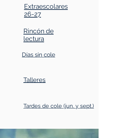
Extraescolares
26-27
Rincón de
lectura
Días sin cole
Talleres
Tardes de cole (jun. y sept.)