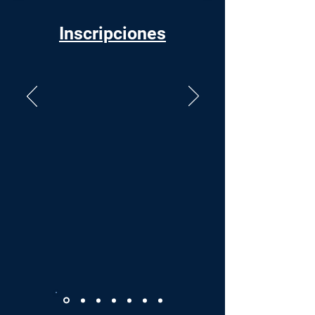
Inscripciones