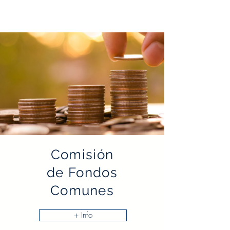
Comisión
de Fondos
Comunes
+ Info